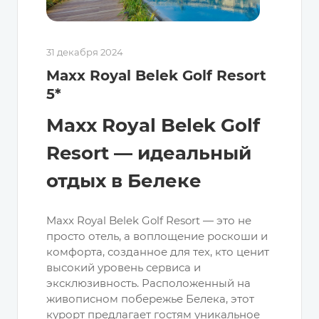
31 декабря 2024
Maxx Royal Belek Golf Resort
5*
Maxx Royal Belek Golf
Resort — идеальный
отдых в Белеке
Maxx Royal Belek Golf Resort — это не
просто отель, а воплощение роскоши и
комфорта, созданное для тех, кто ценит
высокий уровень сервиса и
эксклюзивность. Расположенный на
живописном побережье Белека, этот
курорт предлагает гостям уникальное