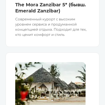
The Mora Zanzibar 5* (бывш.
Emerald Zanzibar)
Современный курорт с высоким
уровнем сервиса и продуманной
концепцией отдыха. Подходит для тех,
кто ценит комфорт и стиль