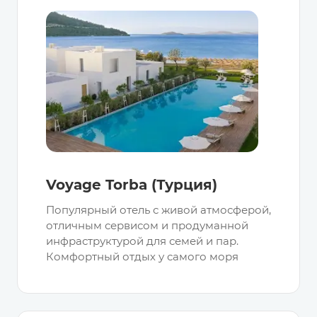
Voyage Torba (Турция)
Популярный отель с живой атмосферой,
отличным сервисом и продуманной
инфраструктурой для семей и пар.
Комфортный отдых у самого моря