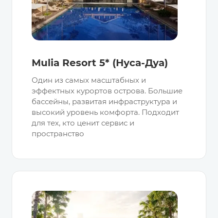
Mulia Resort 5* (Нуса-Дуа)
Один из самых масштабных и
эффектных курортов острова. Большие
бассейны, развитая инфраструктура и
высокий уровень комфорта. Подходит
для тех, кто ценит сервис и
пространство