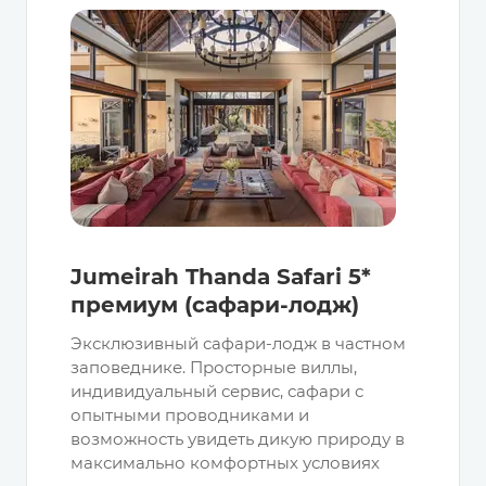
Jumeirah Thanda Safari 5*
премиум (сафари-лодж)
Эксклюзивный сафари-лодж в частном
заповеднике. Просторные виллы,
индивидуальный сервис, сафари с
опытными проводниками и
возможность увидеть дикую природу в
максимально комфортных условиях