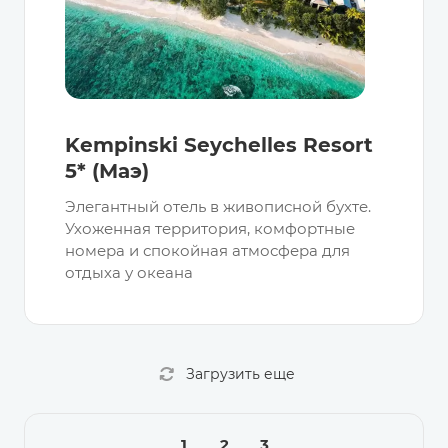
Kempinski Seychelles Resort
5* (Маэ)
Элегантный отель в живописной бухте.
Ухоженная территория, комфортные
номера и спокойная атмосфера для
отдыха у океана
Загрузить еще
1
2
3