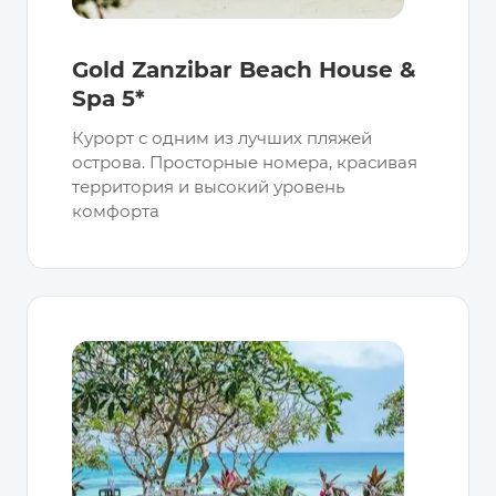
Gold Zanzibar Beach House &
Spa 5*
Курорт с одним из лучших пляжей
острова. Просторные номера, красивая
территория и высокий уровень
комфорта