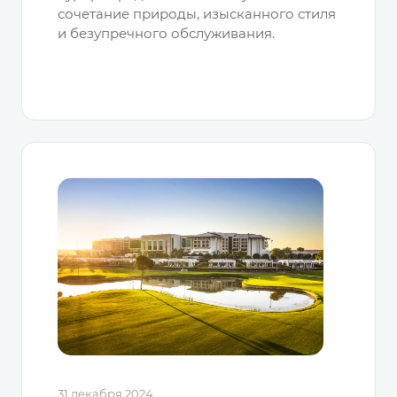
сочетание природы, изысканного стиля
и безупречного обслуживания.
31 декабря 2024