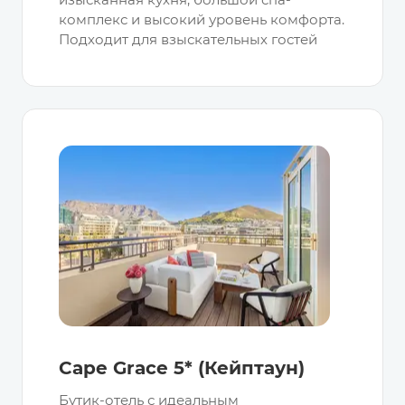
комплекс и высокий уровень комфорта.
Подходит для взыскательных гостей
Cape Grace 5* (Кейптаун)
Бутик-отель с идеальным