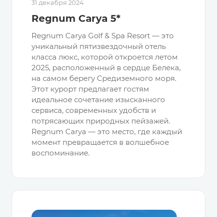
31 декабря 2024
Regnum Carya 5*
Regnum Carya Golf & Spa Resort — это
уникальный пятизвездочный отель
класса люкс, которой откроется летом
2025, расположенный в сердце Белека,
на самом берегу Средиземного моря.
Этот курорт предлагает гостям
идеальное сочетание изысканного
сервиса, современных удобств и
потрясающих природных пейзажей.
Regnum Carya — это место, где каждый
момент превращается в волшебное
воспоминание.