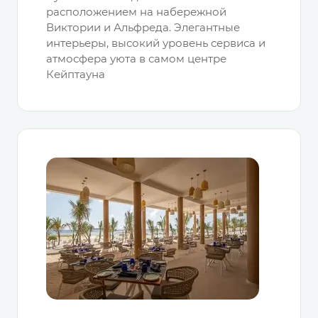
расположением на набережной
Виктории и Альфреда. Элегантные
интерьеры, высокий уровень сервиса и
атмосферa уюта в самом центре
Кейптауна