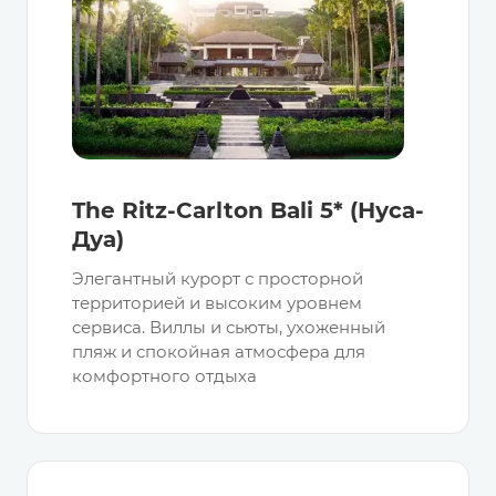
The Ritz-Carlton Bali 5* (Нуса-
Дуа)
Элегантный курорт с просторной
территорией и высоким уровнем
сервиса. Виллы и сьюты, ухоженный
пляж и спокойная атмосфера для
комфортного отдыха