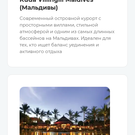
(Мальдивы)
Современный островной курорт с
просторными виллами, стильной
атмосферой и одним из самых длинных
бассейнов на Мальдивах. Идеален для
тех, кто ищет баланс уединения и
активного отдыха