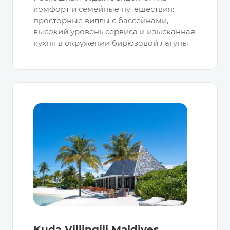
комфорт и семейные путешествия:
просторные виллы с бассейнами,
высокий уровень сервиса и изысканная
кухня в окружении бирюзовой лагуны
Kuda Villingili Maldives