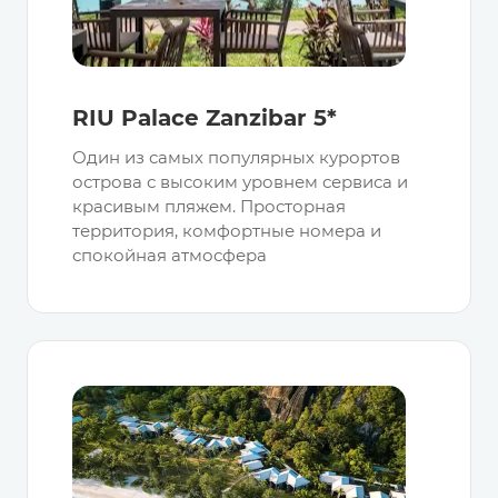
RIU Palace Zanzibar 5*
Один из самых популярных курортов
острова с высоким уровнем сервиса и
красивым пляжем. Просторная
территория, комфортные номера и
спокойная атмосфера