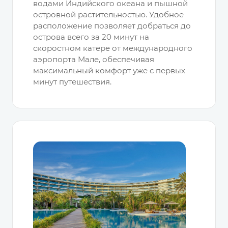
водами Индийского океана и пышной
островной растительностью. Удобное
расположение позволяет добраться до
острова всего за 20 минут на
скоростном катере от международного
аэропорта Мале, обеспечивая
максимальный комфорт уже с первых
минут путешествия.