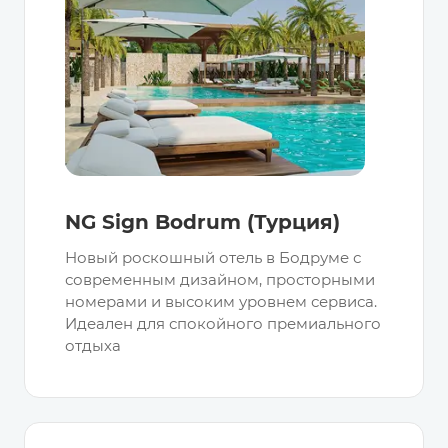
NG Sign Bodrum (Турция)
Новый роскошный отель в Бодруме с
современным дизайном, просторными
номерами и высоким уровнем сервиса.
Идеален для спокойного премиального
отдыха