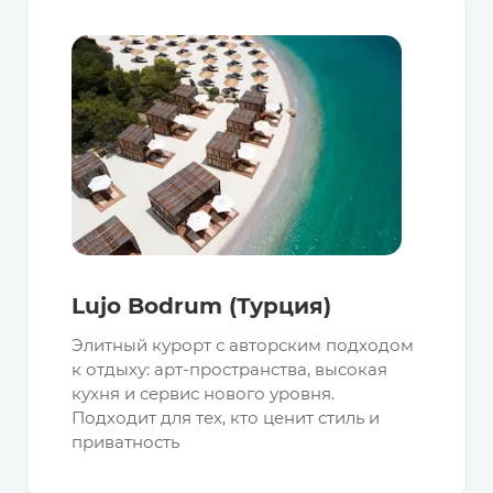
Lujo Bodrum (Турция)
Элитный курорт с авторским подходом
к отдыху: арт-пространства, высокая
кухня и сервис нового уровня.
Подходит для тех, кто ценит стиль и
приватность