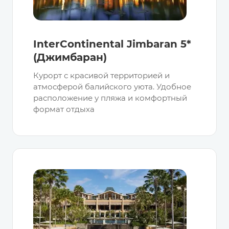
InterContinental Jimbaran 5*
(Джимбаран)
Курорт с красивой территорией и
атмосферой балийского уюта. Удобное
расположение у пляжа и комфортный
формат отдыха