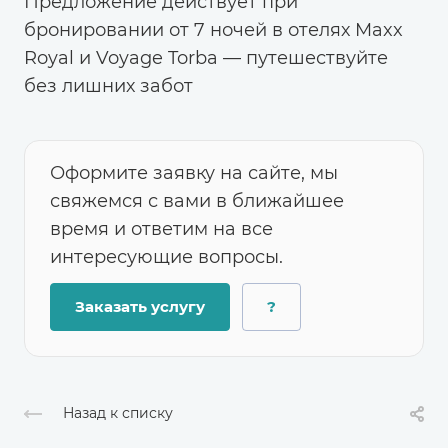
Предложение действует при
бронировании от 7 ночей в отелях Maxx
Royal и Voyage Torba — путешествуйте
без лишних забот
Оформите заявку на сайте, мы
свяжемся с вами в ближайшее
время и ответим на все
интересующие вопросы.
Заказать услугу
?
Назад к списку