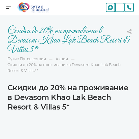
Скидки до 20% на проживание в
Devasom Khao Lak Beach Resort &
Villas 5*
Бутик Путешествий
Акции
—
—
Скидки до 20% на проживание в Devasom Khao Lak Beach
Resort & Villas 5*
Скидки до 20% на проживание
в Devasom Khao Lak Beach
Resort & Villas 5*