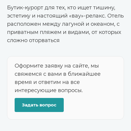
Бутик-курорт для тех, кто ищет тишину,
эстетику и настоящий «вау»-релакс. Отель
расположен между лагуной и океаном, с
приватным пляжем и видами, от которых
сложно оторваться
Оформите заявку на сайте, мы
свяжемся с вами в ближайшее
время и ответим на все
интересующие вопросы.
Задать вопрос