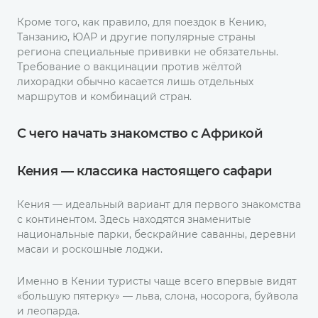
Кроме того, как правило, для поездок в Кению,
Танзанию, ЮАР и другие популярные страны
региона специальные прививки не обязательны.
Требование о вакцинации против жёлтой
лихорадки обычно касается лишь отдельных
маршрутов и комбинаций стран.
С чего начать знакомство с Африкой
Кения — классика настоящего сафари
Кения — идеальный вариант для первого знакомства
с континентом. Здесь находятся знаменитые
национальные парки, бескрайние саванны, деревни
масаи и роскошные лоджи.
Именно в Кении туристы чаще всего впервые видят
«большую пятерку» — льва, слона, носорога, буйвола
и леопарда.