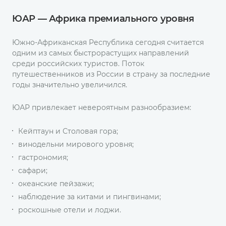
ЮАР — Африка премиального уровня
Южно-Африканская Республика сегодня считается
одним из самых быстрорастущих направлений
среди российских туристов. Поток
путешественников из России в страну за последние
годы значительно увеличился.
ЮАР привлекает невероятным разнообразием:
Кейптаун и Столовая гора;
винодельни мирового уровня;
гастрономия;
сафари;
океанские пейзажи;
наблюдение за китами и пингвинами;
роскошные отели и лоджи.