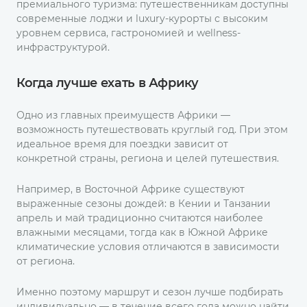
премиального туризма: путешественникам доступны
современные лоджи и luxury-курорты с высоким
уровнем сервиса, гастрономией и wellness-
инфраструктурой.
Когда лучше ехать в Африку
Одно из главных преимуществ Африки —
возможность путешествовать круглый год. При этом
идеальное время для поездки зависит от
конкретной страны, региона и целей путешествия.
Например, в Восточной Африке существуют
выраженные сезоны дождей: в Кении и Танзании
апрель и май традиционно считаются наиболее
влажными месяцами, тогда как в Южной Африке
климатические условия отличаются в зависимости
от региона.
Именно поэтому маршрут и сезон лучше подбирать
индивидуально — в течение всего года можно найти