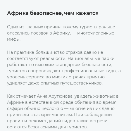
Африка безопаснее, чем кажется
Одна из главных причин, почему туристы раньше
опасались поездок в Африку, — многочисленные
мифы.
На практике большинство страхов давно не
соответствуют реальности. Национальные парки
работают по высоким стандартам безопасности,
туристов сопровождают профессиональные гиды, а
уровень сервиса во многих странах приятно
удивляет даже опытных путешественников.
Как отмечает Анна Арутюнова, увидеть животных в
Африке в естественной среде обитания во время
сафари обычно несложно — многие из них давно
привыкли к сафари-машинам. При соблюдении
правил и рекомендаций гидов такие встречи
остаются безопасными для туристов.