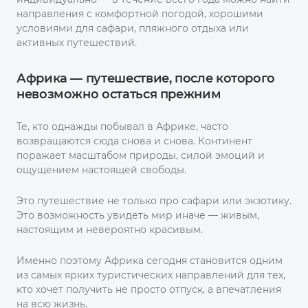
направления с комфортной погодой, хорошими
условиями для сафари, пляжного отдыха или
активных путешествий.
Африка — путешествие, после которого
невозможно остаться прежним
Те, кто однажды побывал в Африке, часто
возвращаются сюда снова и снова. Континент
поражает масштабом природы, силой эмоций и
ощущением настоящей свободы.
Это путешествие не только про сафари или экзотику.
Это возможность увидеть мир иначе — живым,
настоящим и невероятно красивым.
Именно поэтому Африка сегодня становится одним
из самых ярких туристических направлений для тех,
кто хочет получить не просто отпуск, а впечатления
на всю жизнь.