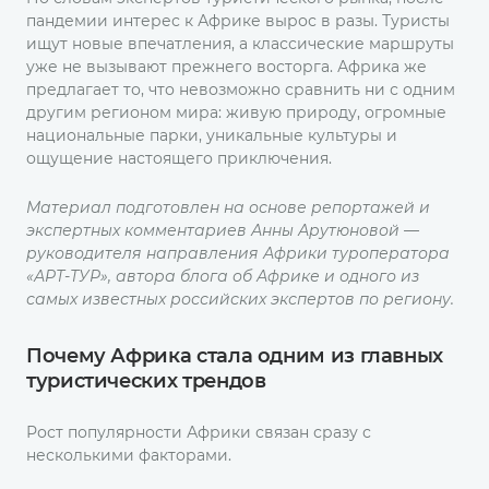
пандемии интерес к Африке вырос в разы. Туристы
ищут новые впечатления, а классические маршруты
уже не вызывают прежнего восторга. Африка же
предлагает то, что невозможно сравнить ни с одним
другим регионом мира: живую природу, огромные
национальные парки, уникальные культуры и
ощущение настоящего приключения.
Материал подготовлен на основе репортажей и
экспертных комментариев Анны Арутюновой —
руководителя направления Африки туроператора
«АРТ-ТУР», автора блога об Африке и одного из
самых известных российских экспертов по региону.
Почему Африка стала одним из главных
туристических трендов
Рост популярности Африки связан сразу с
несколькими факторами.