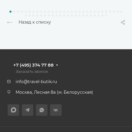
Назад к списку
+7 (495) 374 77 88
Заказать звонок
info@travel-butik.ru
Москва, Лесная 8а (м. Белорусская)