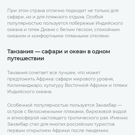
При этом страна отлично подходит не только для
сафари, но и для пляжного отдыха. Особой
популярностью пользуется побережье Индийского
океана и пляж Диани с белым песком, спокойным
океаном и комфортными пляжными отелями.
Танзания — сафари и океан в одном
путешествии
Танзания сочетает все лучшее, что может
предложить Африка: сафари мирового уровня,
Килиманджаро, культуру Восточной Африки и пляжи
Индийского океана.
Особенной популярностью пользуется Занзибар —
остров с белоснежными пляжами, бирюзовой водой
и атмосферой настоящего тропического рая. Именно
Занзибар стал для многих российских туристов
первым открытием Африки после пандемии.