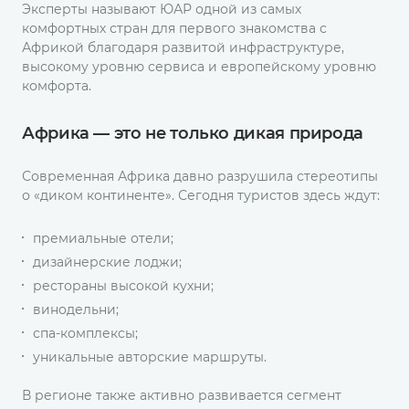
Эксперты называют ЮАР одной из самых
комфортных стран для первого знакомства с
Африкой благодаря развитой инфраструктуре,
высокому уровню сервиса и европейскому уровню
комфорта.
Африка — это не только дикая природа
Современная Африка давно разрушила стереотипы
о «диком континенте». Сегодня туристов здесь ждут:
премиальные отели;
дизайнерские лоджи;
рестораны высокой кухни;
винодельни;
спа-комплексы;
уникальные авторские маршруты.
В регионе также активно развивается сегмент