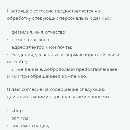
Настоящее согласие предоставляется на
обработку следующих персональных данных:
фамилия, имя, отчество;
номер телефона;
адрес электронной почты;
сведения, указанные в формах обратной связи
на сайте;
иные данные, добровольно предоставленные
мной при обращении в компанию.
Я даю согласие на совершение следующих
действий с моими персональными данными:
сбор;
запись;
систематизация;