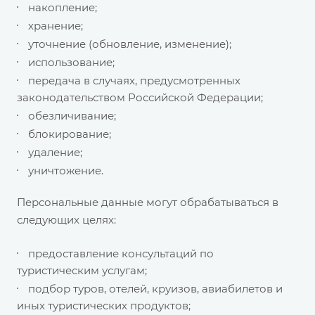
накопление;
хранение;
уточнение (обновление, изменение);
использование;
передача в случаях, предусмотренных
законодательством Российской Федерации;
обезличивание;
блокирование;
удаление;
уничтожение.
Персональные данные могут обрабатываться в
следующих целях:
предоставление консультаций по
туристическим услугам;
подбор туров, отелей, круизов, авиабилетов и
иных туристических продуктов;