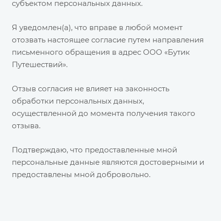
субъектом персональных данных.
Я уведомлен(а), что вправе в любой момент
отозвать настоящее согласие путем направления
письменного обращения в адрес ООО «Бутик
Путешествий».
Отзыв согласия не влияет на законность
обработки персональных данных,
осуществленной до момента получения такого
отзыва.
Подтверждаю, что предоставленные мной
персональные данные являются достоверными и
предоставлены мной добровольно.