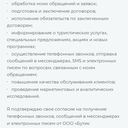
обработка моих обращений и заявок;
подготовка и заключение договоров;
исполнение обязательств по заключенным
договорам;
информирование о туристических услугах,
специальных предложениях, акциях и новых
программах;
осуществление телефонных звонков, отправка
сообщений в мессенджерах, SMS и электронных
писем по вопросам, связанным с моим
обращением;
повышение качества обслуживания клиентов;
проведение маркетинговых и аналитических
исследований.
Я подтверждаю свое согласие на получение
телефонных звонков, сообщений в мессенджерах
и электронных писем от ООО «Бутик