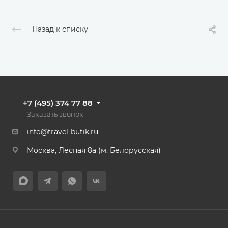
Назад к списку
+7 (495) 374 77 88
Заказать звонок
info@travel-butik.ru
Москва, Лесная 8а (м. Белорусская)