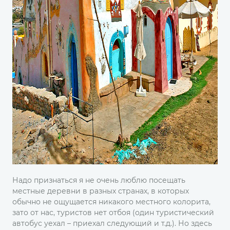
Надо признаться я не очень люблю посещать
местные деревни в разных странах, в которых
обычно не ощущается никакого местного колорита,
зато от нас, туристов нет отбоя (один туристичеcкий
автобус уехал – приехал следующий и т.д.). Но здесь