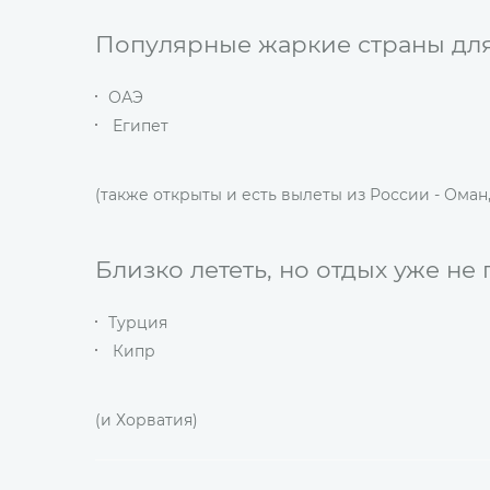
Популярные жаркие страны для
ОАЭ
Египет
(также открыты и есть вылеты из России - Оман,
Близко лететь, но отдых уже н
Турция
Кипр
(и Хорватия)