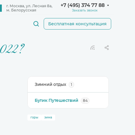
+7 (495) 374 77 88
Заказать звонок
Бесплатная консультация
2022?
Зимний отдых
1
Бутик Путешествий
84
горы
зима