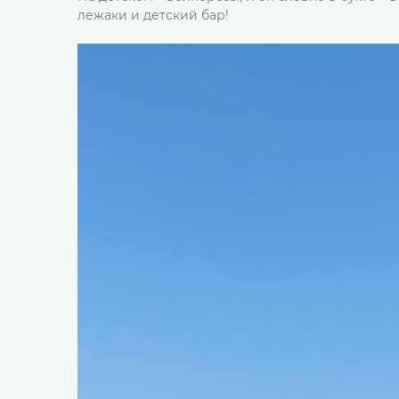
лежаки и детский бар!