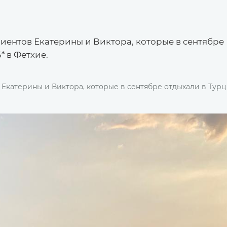
иентов Екатерины и Виктора, которые в сентябре
5* в Фетхие.
Екатерины и Виктора, которые в сентябре отдыхали в Турц