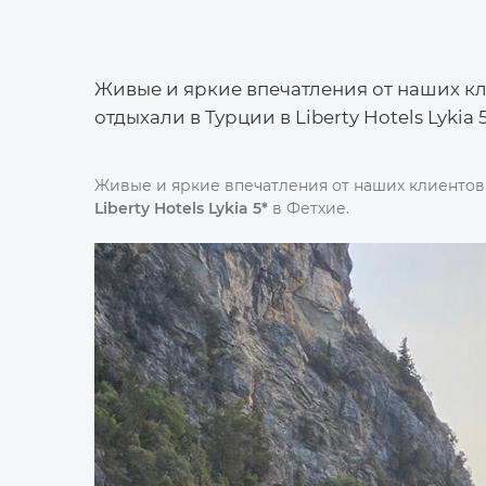
Живые и яркие впечатления от наших кл
отдыхали в Турции в Liberty Hotels Lykia 
Живые и яркие впечатления от наших клиентов 
Liberty Hotels Lykia 5*
в Фетхие.