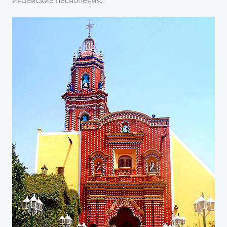
индейские песнопения.