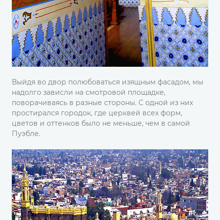
Выйдя во двор полюбоваться изящным фасадом, мы
надолго зависли на смотровой площадке,
поворачиваясь в разные стороны. С одной из них
простирался городок, где церквей всех форм,
цветов и оттенков было не меньше, чем в самой
Пуэбле.