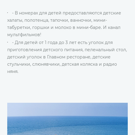
- В номерах для детей предоставляются детские
халаты, полотенца, тапочки, ванночки, мини-
табуретки, горшки и молоко в мини-баре. И канал
мультфильмов!
- Для детей от 1 года до 3 лет есть уголок для
приготовления детского питания, пеленальный стол,
детский уголок в Главном ресторане, детские
стульчики, слюнявчики, детская коляска и радио
няня.