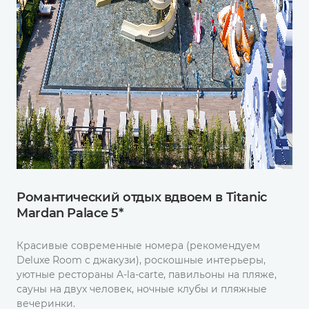
Романтический отдых вдвоем в Titanic
Mardan Palace 5*
Красивые современные номера (рекомендуем
Deluxe Room с джакузи), роскошные интерьеры,
уютные рестораны A-la-carte, павильоны на пляже,
сауны на двух человек, ночные клубы и пляжные
вечеринки.