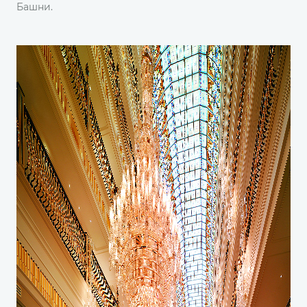
Башни.