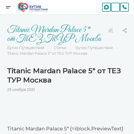
Titanic Mardan Palace 5*
от ТЕЗ ТУР Москва
Бутик Путешествий
Статьи
Бутик Путешествий
—
—
—
Titanic Mardan Palace 5* от ТЕЗ ТУР Москва
Titanic Mardan Palace 5* от ТЕЗ
ТУР Москва
23 ноября 2021
Titanic Mardan Palace 5* {=iblock.PreviewText}