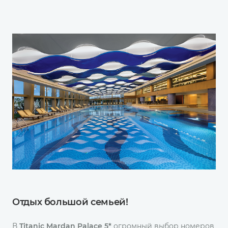
Отдых большой семьей!
В
Titanic Mardan Palace 5*
огромный выбор номеров