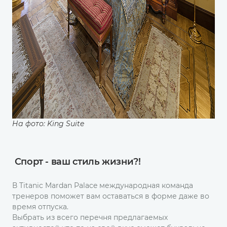
На фото: King Suite
Спорт - ваш стиль жизни?!
В Titanic Mardan Palace международная команда
тренеров поможет вам оставаться в форме даже во
время отпуска.
Выбрать из всего перечня предлагаемых