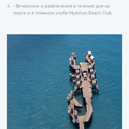
- Вечеринки и развлечения в течение дня на
пирсе и в пляжном клубе Mykonos Beach Club.