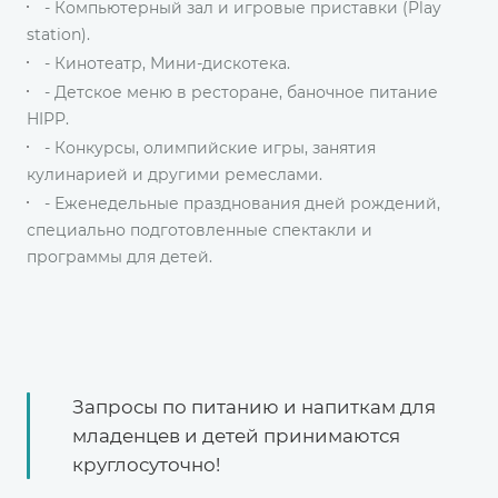
- Компьютерный зал и игровые приставки (Play
station).
- Кинотеатр, Мини-дискотека.
- Детское меню в ресторане, баночное питание
HIPP.
- Конкурсы, олимпийские игры, занятия
кулинарией и другими ремеслами.
- Еженедельные празднования дней рождений,
специально подготовленные спектакли и
программы для детей.
Запросы по питанию и напиткам для
младенцев и детей принимаются
круглосуточно!