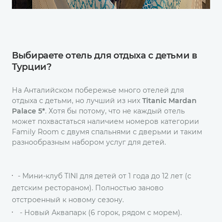
Выбираете отель для отдыха с детьми в
Турции?
На Анталийском побережье много отелей для
отдыха с детьми, но лучший из них
Titanic Mardan
Palace 5*
. Хотя бы потому, что не каждый отель
может похвастаться наличием номеров категории
Family Room с двумя спальнями с дверьми и таким
разнообразным набором услуг для детей.
- Мини-клуб TINI для детей от 1 года до 12 лет (с
детским рестораном). Полностью заново
отстроенный к новому сезону.
- Новый Аквапарк (6 горок, рядом с морем).