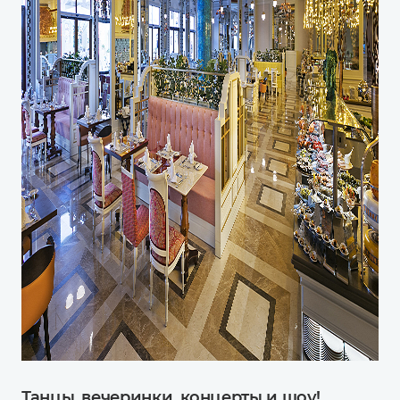
Танцы, вечеринки, концерты и шоу!