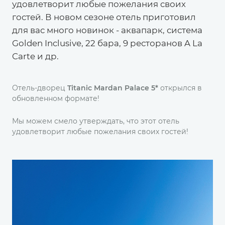
удовлетворит любые пожелания своих
гостей. В новом сезоне отель приготовил
для вас много новинок - аквапарк, система
Golden Inclusive, 22 бара, 9 ресторанов A La
Carte и др.
Отель-дворец
Titanic Mardan Palace 5*
открылся в
обновленном формате!
Мы можем смело утверждать, что этот отель
удовлетворит любые пожелания своих гостей!