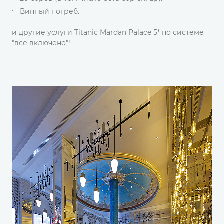
Винный погреб.
и другие услуги Titanic Mardan Palace 5* по системе
"все включено"!