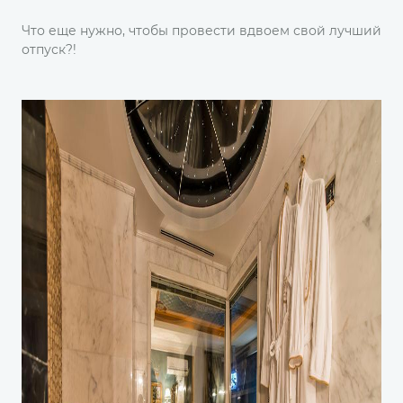
Что еще нужно, чтобы провести вдвоем свой лучший
отпуск?!