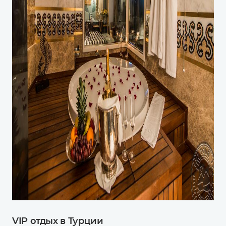
VIP отдых в Турции