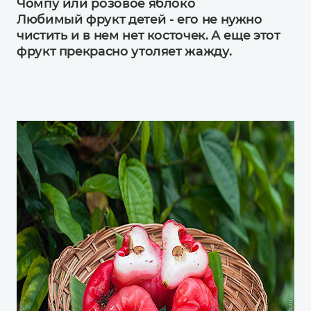
Чомпу или розовое яблоко
Любимый фрукт детей - его не нужно
чистить и в нем нет косточек. А еще этот
фрукт прекрасно утоляет жажду.