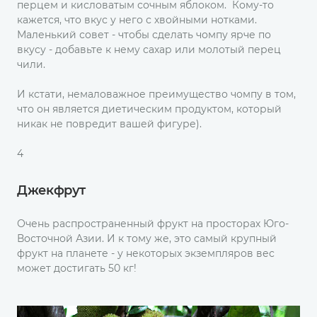
перцем и кисловатым сочным яблоком. Кому-то
кажется, что вкус у него с хвойными нотками.
Маленький совет - чтобы сделать чомпу ярче по
вкусу - добавьте к нему сахар или молотый перец
чили.
И кстати, немаловажное преимущество чомпу в том,
что он является диетическим продуктом, который
никак не повредит вашей фигуре).
4
Джекфрут
Очень распространенный фрукт на просторах Юго-
Восточной Азии. И к тому же, это самый крупный
фрукт на планете - у некоторых экземпляров вес
может достигать 50 кг!