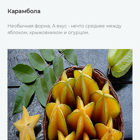
Карамбола
Необычная форма. А вкус - нечто среднее между
яблоком, крыжовником и огурцом.