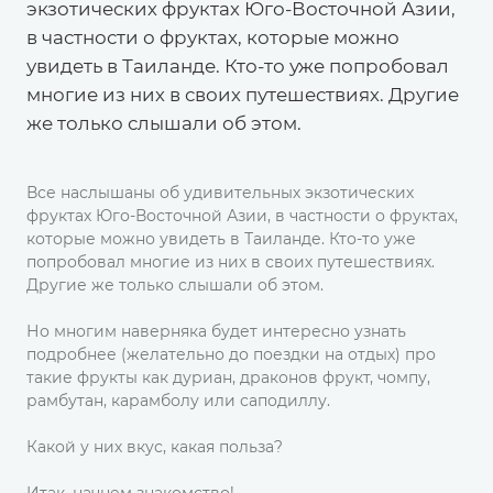
экзотических фруктах Юго-Восточной Азии,
в частности о фруктах, которые можно
увидеть в Таиланде. Кто-то уже попробовал
многие из них в своих путешествиях. Другие
же только слышали об этом.
Все наслышаны об удивительных экзотических
фруктах Юго-Восточной Азии, в частности о фруктах,
которые можно увидеть в Таиланде. Кто-то уже
попробовал многие из них в своих путешествиях.
Другие же только слышали об этом.
Но многим наверняка будет интересно узнать
подробнее (желательно до поездки на отдых) про
такие фрукты как дуриан, драконов фрукт, чомпу,
рамбутан, карамболу или саподиллу.
Какой у них вкус, какая польза?