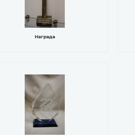
Награда