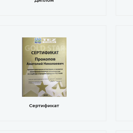
Диплом
Сертификат