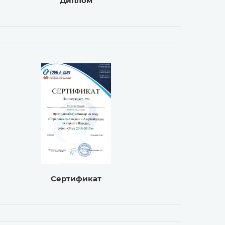
Диплом
Сертификат