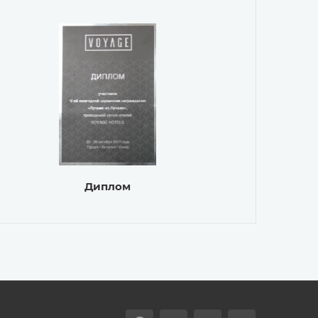
Диплом