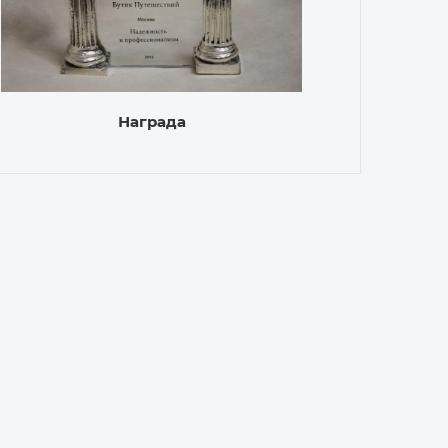
Награда