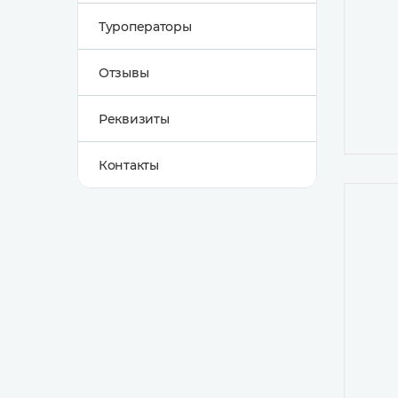
Туроператоры
Отзывы
Реквизиты
Контакты