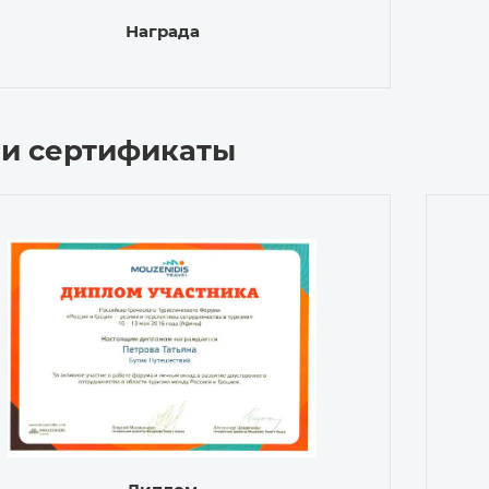
Награда
и сертификаты