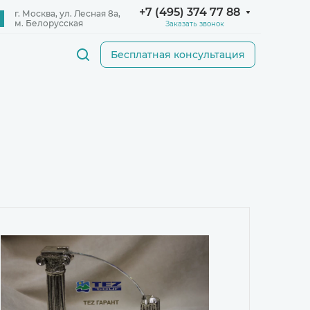
+7 (495) 374 77 88
Заказать звонок
Бесплатная консультация