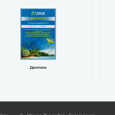
Диплом