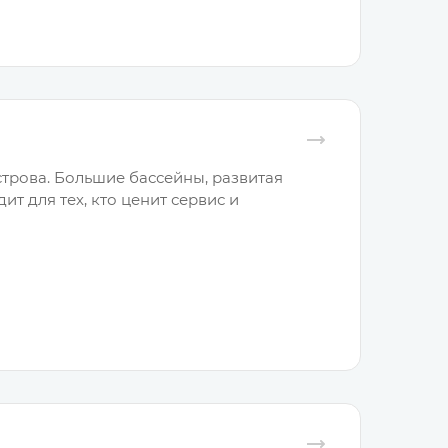
трова. Большие бассейны, развитая
т для тех, кто ценит сервис и