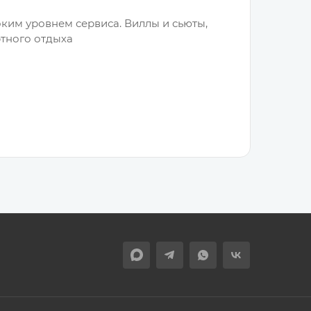
ким уровнем сервиса. Виллы и сьюты,
тного отдыха