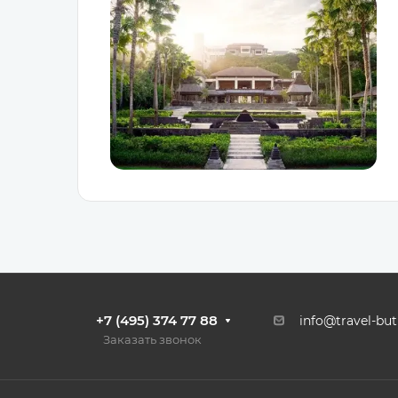
+7 (495) 374 77 88
info@travel-but
Заказать звонок