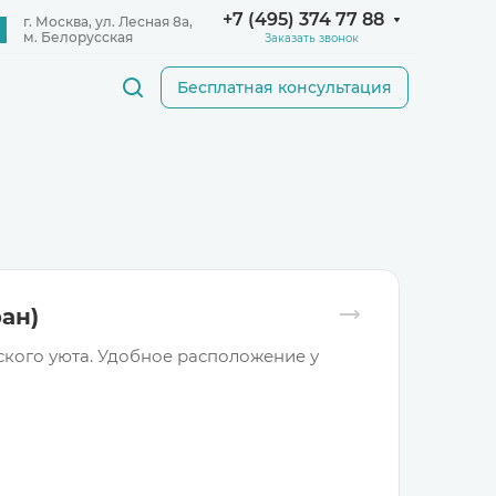
+7 (495) 374 77 88
Заказать звонок
Бесплатная консультация
ран)
ского уюта. Удобное расположение у