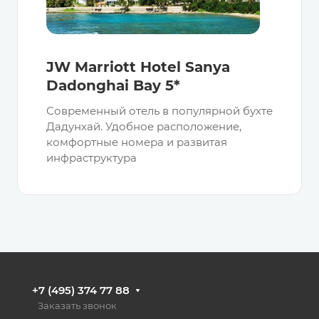
JW Marriott Hotel Sanya
Dadonghai Bay 5*
Современный отель в популярной бухте
Дадунхай. Удобное расположение,
комфортные номера и развитая
инфраструктура
+7 (495) 374 77 88
Заказать звонок