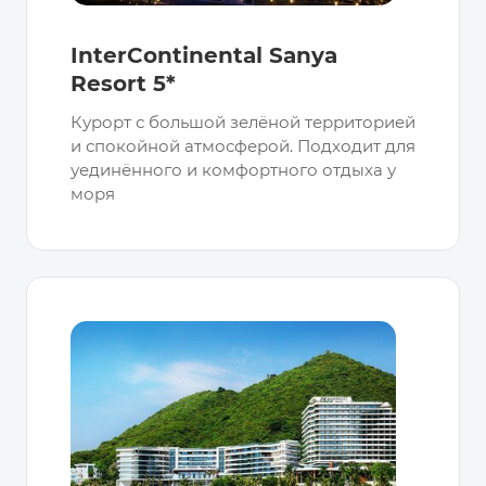
InterContinental Sanya
Resort 5*
Курорт с большой зелёной территорией
и спокойной атмосферой. Подходит для
уединённого и комфортного отдыха у
моря