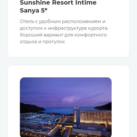
Sunshine Resort Intime
Sanya 5*
Отель с удобным расположением и
доступом к инфраструктуре курорта.
Хороший вариант для комфортного
отдыха и прогулок