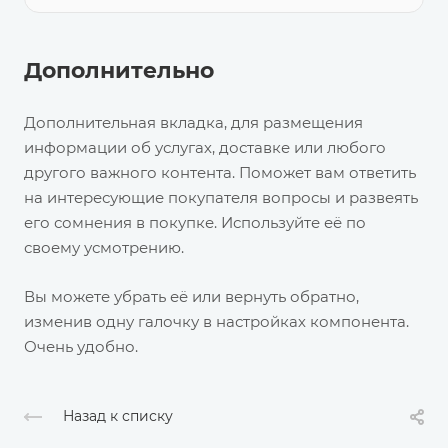
Дополнительно
Дополнительная вкладка, для размещения
информации об услугах, доставке или любого
другого важного контента. Поможет вам ответить
на интересующие покупателя вопросы и развеять
его сомнения в покупке. Используйте её по
своему усмотрению.
Вы можете убрать её или вернуть обратно,
изменив одну галочку в настройках компонента.
Очень удобно.
Назад к списку