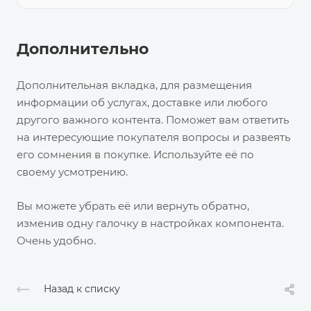
Дополнительно
Дополнительная вкладка, для размещения
информации об услугах, доставке или любого
другого важного контента. Поможет вам ответить
на интересующие покупателя вопросы и развеять
его сомнения в покупке. Используйте её по
своему усмотрению.
Вы можете убрать её или вернуть обратно,
изменив одну галочку в настройках компонента.
Очень удобно.
Назад к списку