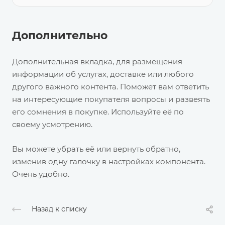
Дополнительно
Дополнительная вкладка, для размещения
информации об услугах, доставке или любого
другого важного контента. Поможет вам ответить
на интересующие покупателя вопросы и развеять
его сомнения в покупке. Используйте её по
своему усмотрению.
Вы можете убрать её или вернуть обратно,
изменив одну галочку в настройках компонента.
Очень удобно.
Назад к списку