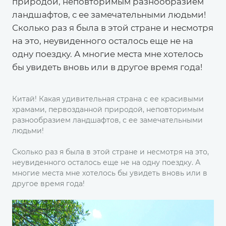
природой, неповторимым разнообразием
ландшафтов, с ее замечательными людьми!
Сколько раз я была в этой стране и несмотря
на это, неувиденного осталось еще не на
одну поездку. А многие места мне хотелось
бы увидеть вновь или в другое время года!
Китай! Какая удивительная страна с ее красивыми
храмами, первозданной природой, неповторимым
разнообразием ландшафтов, с ее замечательными
людьми!
Сколько раз я была в этой стране и несмотря на это,
неувиденного осталось еще не на одну поездку. А
многие места мне хотелось бы увидеть вновь или в
другое время года!