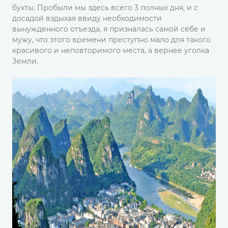
бухты. Пробыли мы здесь всего 3 полных дня, и с
досадой вздыхая ввиду необходимости
вынужденного отъезда, я призналась самой себе и
мужу, что этого времени преступно мало для такого
красивого и неповторимого места, а вернее уголка
Земли.