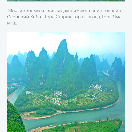
Многие холмы и клифы даже имеют свои названия:
Слоновий Хобот, Гора Старик, Гора Пагода, Гора Яма
и т.д.