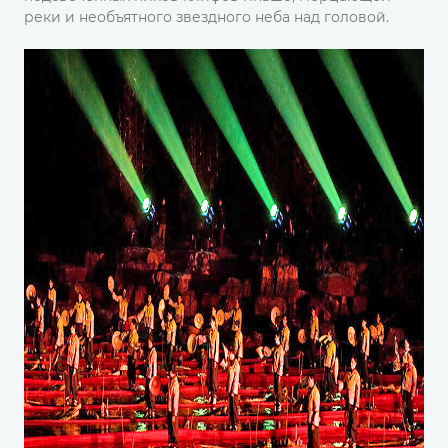
реки и необъятного звездного неба над головой.